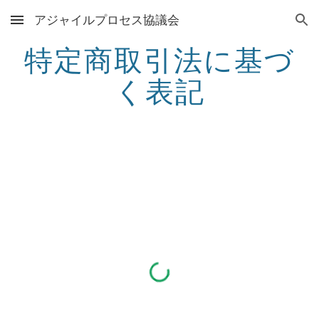
アジャイルプロセス協議会
Skip to main content
Skip to navigation
特定商取引法に基づ
く表記