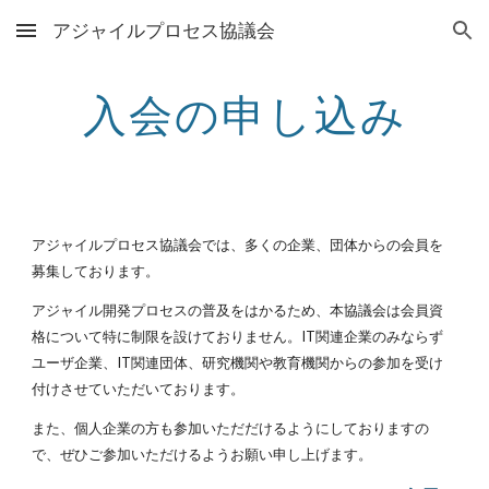
アジャイルプロセス協議会
Skip to main content
Skip to navigation
入会の申し込み
アジャイルプロセス協議会では、多くの企業、団体からの会員を
募集しております。
アジャイル開発プロセスの普及をはかるため、本協議会は会員資
格について特に制限を設けておりません。IT関連企業のみならず
ユーザ企業、IT関連団体、研究機関や教育機関からの参加を受け
付けさせていただいております。
また、個人企業の方も参加いただだけるようにしておりますの
で、ぜひご参加いただけるようお願い申し上げます。