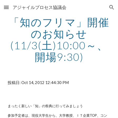
アジャイルプロセス協議会
Skip to main content
Skip to navigation
「知のフリマ」開催
のお知らせ
(11/3(土)10:00～、
開場9:30)
投稿日: Oct 14, 2012 12:44:30 PM
まったく新しい「知」の祭典に行ってみましょう
参加予定者は、現役大学生から、大学教授、ＩＴ企業TOP、コン