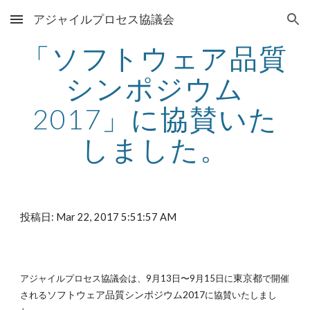
アジャイルプロセス協議会
Skip to main content
Skip to navigation
「ソフトウェア品質
シンポジウム
2017」に協賛いた
しました。
投稿日: Mar 22, 2017 5:51:57 AM
東京都
アジャイルプロセス協議会は、9月13日〜9月15日に
で開催
ソフトウェア品質シンポジウム2017
される
に協賛いたしまし