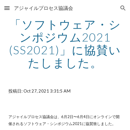
アジャイルプロセス協議会
Skip to main content
Skip to navigation
「ソフトウェア・シ
ンポジウム2021
(SS2021)」に協賛い
たしました。
投稿日: Oct 27, 2021 3:31:5 AM
アジャイルプロセス協議会は、6月2日〜6月4日にオンラインで開
催されるソフトウェア・シンポジウム2021に協賛致しました。