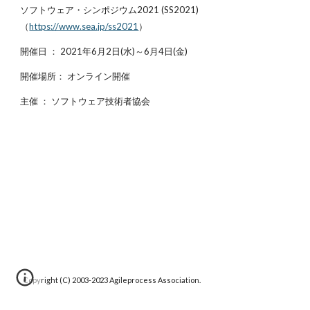
ソフトウェア・シンポジウム2021 (SS2021)
（
https://www.sea.jp/ss2021
）
開催日 ： 2021年6月2日(水)～6月4日(金)
開催場所： オンライン開催
主催 ： ソフトウェア技術者協会
Copyright (C) 2003-20
23
Agileprocess Association.