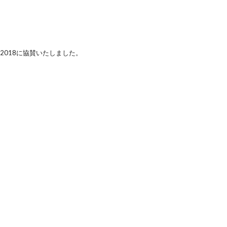
2018に協賛いたしました。